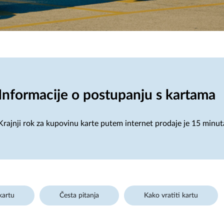
Informacije o postupanju s kartama
Krajnji rok za kupovinu karte putem internet prodaje je 15 minut
kartu
Česta pitanja
Kako vratiti kartu