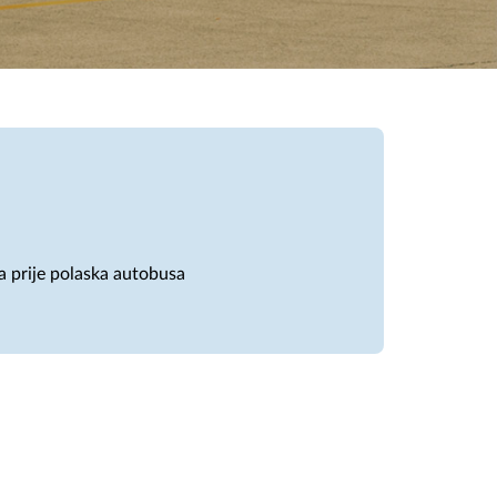
a prije polaska autobusa