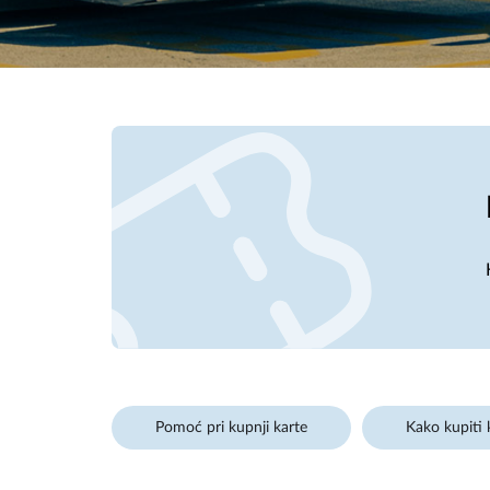
Pomoć pri kupnji karte
Kako kupiti 