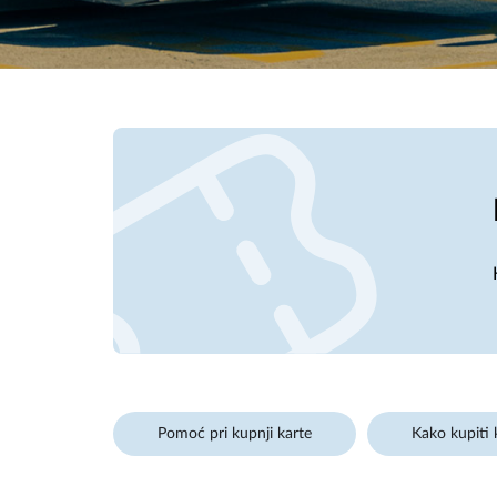
Pomoć pri kupnji karte
Kako kupiti 